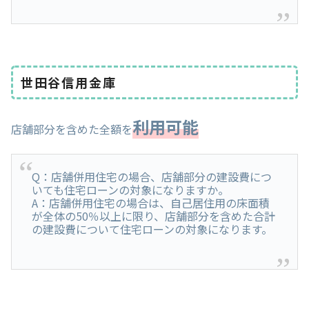
世田谷信用金庫
利用可能
店舗部分を含めた全額を
Q：店舗併用住宅の場合、店舗部分の建設費につ
いても住宅ローンの対象になりますか。
A：店舗併用住宅の場合は、自己居住用の床面積
が全体の50％以上に限り、店舗部分を含めた合計
の建設費について住宅ローンの対象になります。