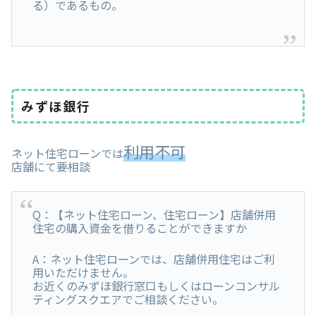
る）であるもの。
みずほ銀行
利用不可
ネット住宅ローンでは
店舗にて要相談
Q：【ネット住宅ローン、住宅ローン】店舗併用
住宅の購入資金を借りることができますか
A：ネット住宅ローンでは、店舗併用住宅はご利
用いただけません。
お近くのみずほ銀行窓口もしくはローンコンサル
ティングスクエアでご相談ください。