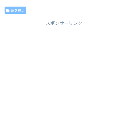
家を買う
スポンサーリンク