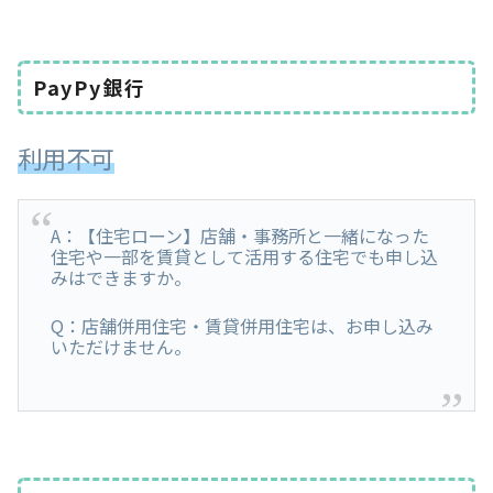
PayPy銀行
利用不可
A：【住宅ローン】店舗・事務所と一緒になった
住宅や一部を賃貸として活用する住宅でも申し込
みはできますか。
Q：店舗併用住宅・賃貸併用住宅は、お申し込み
いただけません。