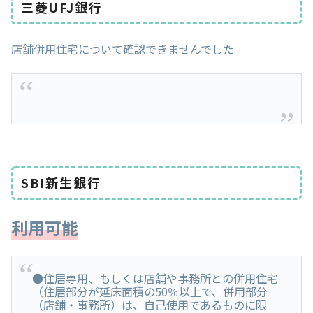
三菱UFJ銀行
店舗併用住宅について確認できませんでした
SBI新生銀行
利用可能
●住居専用、もしくは店舗や事務所との併用住宅
（住居部分が延床面積の50％以上で、併用部分
（店舗・事務所）は、自己使用であるものに限