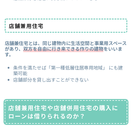
店舗兼用住宅
店舗兼住宅とは、同じ建物内に生活空間と事業用スペース
があり、
双方を自由に行き来できる作りの建物
をいいま
す。
条件を満たせば「第一種低層住居専用地域」 にも建
築可能
店舗部分を貸し出すことができない
店舗兼用住宅や店舗併用住宅の購入に
ローンは借りられるのか？