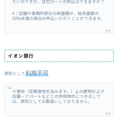
たいのですが、住宅ローンの申込はできますか？
A：店舗や事務所部分の床面積が、総床面積の
50%未満の場合お申込いただくことができます。
イオン銀行
利用不可
原則として
※借地（定期借地を含みます。）上の建物および
店舗・アパートなどとの併用物件につきまして
は、原則としてお取扱いしておりません。