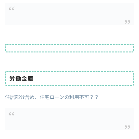
労働金庫
住居部分含め、住宅ローンの利用不可？？