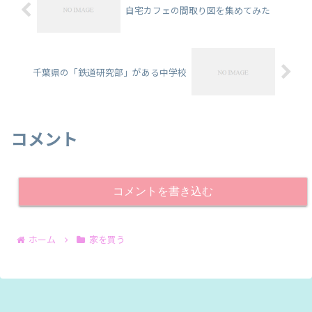
自宅カフェの間取り図を集めてみた
千葉県の「鉄道研究部」がある中学校
コメント
コメントを書き込む
ホーム
家を買う