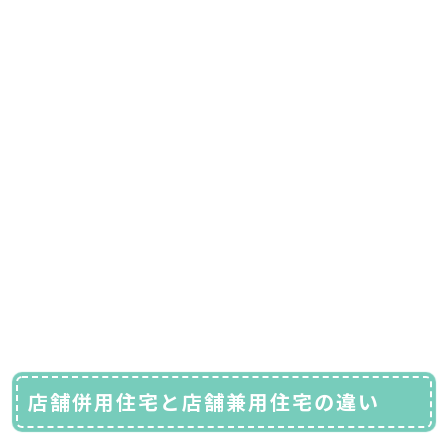
店舗併用住宅と店舗兼用住宅の違い