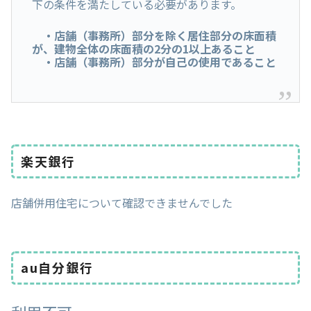
下の条件を満たしている必要があります。
・店舗（事務所）部分を除く居住部分の床面積
が、建物全体の床面積の2分の1以上あること
・店舗（事務所）部分が自己の使用であること
楽天銀行
店舗併用住宅について確認できませんでした
au自分銀行