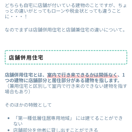
どちらも自宅に店舗が付いている建物のことですが、ちょ
っとの違いがとってもローンや税金状とっても違うこと
に・・・！
なのでまずは店舗併用住宅と店舗兼住宅の違いについて。
店舗併用住宅
店舗併用住宅とは、
室内で行き来できるかは関係なく
、1
つの建物に店舗部分と居住部分がある建物を指します。
（兼用住宅と区別して室内で行き来のできない建物を指す
場合もあり）
そのほかの特徴として
「第一種低層住居専用地域」 には建てることができ
ない
店舗部分を他者に貸し出すことができる