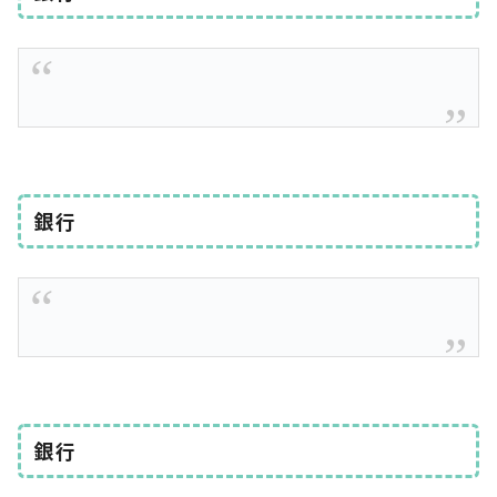
銀行
銀行