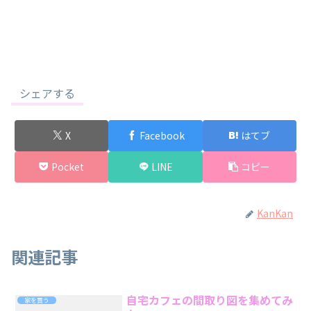
シェアする
X
Facebook
はてブ
Pocket
LINE
コピー
KanKan
関連記事
自宅カフェの間取り図を集めてみ
家を買う