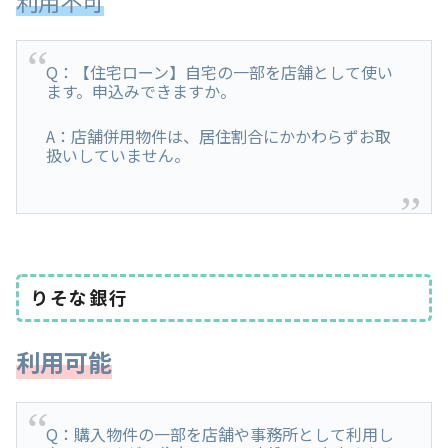
利用不可
Q：【住宅ローン】自宅の一部を店舗として使い
ます。申込みできますか。
A：店舗併用物件は、居住割合にかかわらずお取
扱いしていません。
りそな銀行
利用可能
Q：購入物件の一部を店舗や事務所として利用し