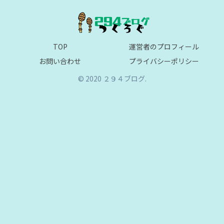
TOP
運営者のプロフィール
お問い合わせ
プライバシーポリシー
© 2020 ２９４ブログ.