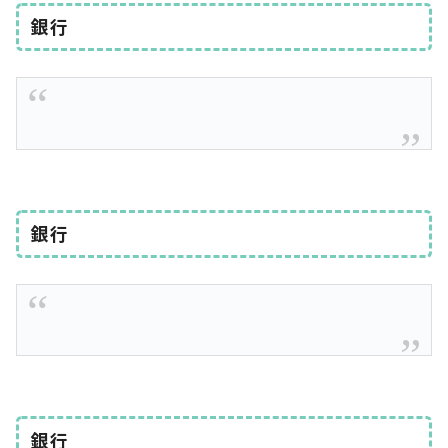
銀行
銀行
銀行