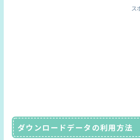
ス
ダウンロードデータの利用方法