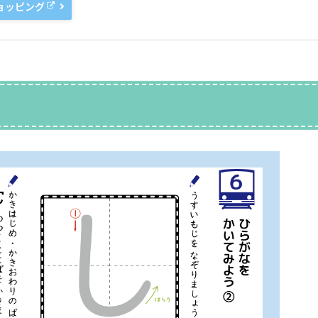
ショッピング