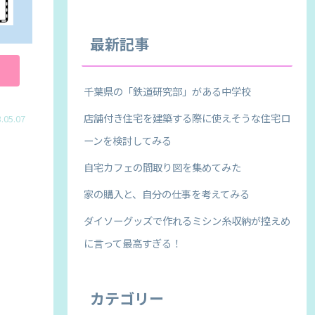
最新記事
千葉県の「鉄道研究部」がある中学校
店舗付き住宅を建築する際に使えそうな住宅ロ
.05.07
ーンを検討してみる
自宅カフェの間取り図を集めてみた
家の購入と、自分の仕事を考えてみる
ダイソーグッズで作れるミシン糸収納が控えめ
に言って最高すぎる！
カテゴリー