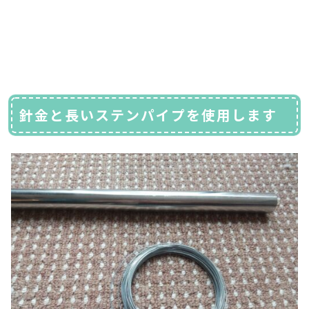
針金と長いステンパイプを使用します