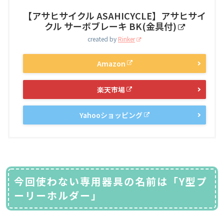
【アサヒサイクル ASAHICYCLE】アサヒサイ
クル サーボブレーキ BK(金具付)
created by
Rinker
Amazon
楽天市場
Yahooショッピング
今回使わない専用器具の名前は「Y型プ
ーリーホルダー」