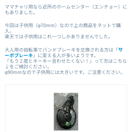
ママチャリ用なら近所のホームセンター（エンチョー）に
もありました。
今回は子供用（φ70mm）なので上の商品をネットで購
入。
楽天では子供用はこれ一つしかありませんでした。
大人用の自転車でバンドブレーキを交換される方は「
サ
ーボブレーキ
」に変える人が多いようです。
「もう２度とキーキー言わせたくない！」って方はこちら
↓をご検討ください。
φ90mmなので子供用には大きいです。ご注意ください。