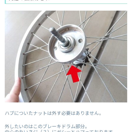
ハブについたナットは外す必要はありません。
外したいのはこのブレーキドラム部分。
中心の丸いネジ（？）にガシッとハマっております。