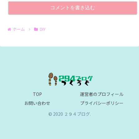
コメントを書き込む
ホーム
DIY
TOP
運営者のプロフィール
お問い合わせ
プライバシーポリシー
© 2020 ２９４ブログ.