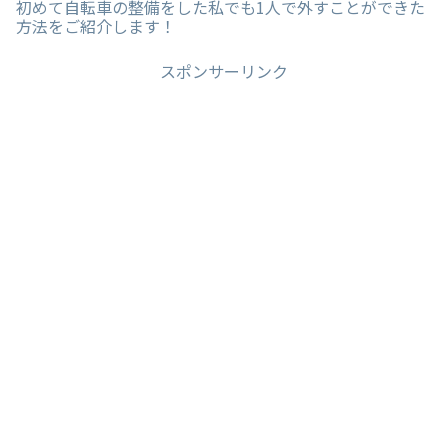
初めて自転車の整備をした私でも1人で外すことができた
方法をご紹介します！
スポンサーリンク