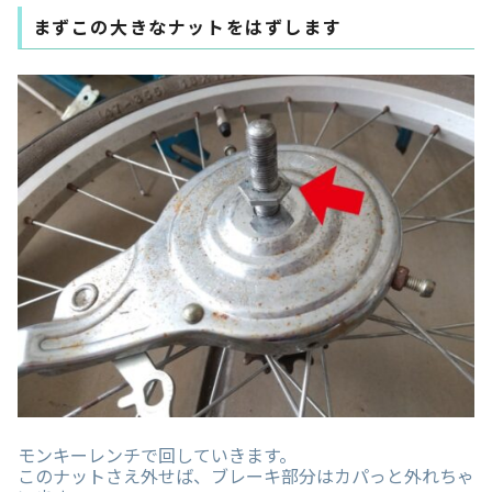
まずこの大きなナットをはずします
モンキーレンチで回していきます。
このナットさえ外せば、ブレーキ部分はカパっと外れちゃ