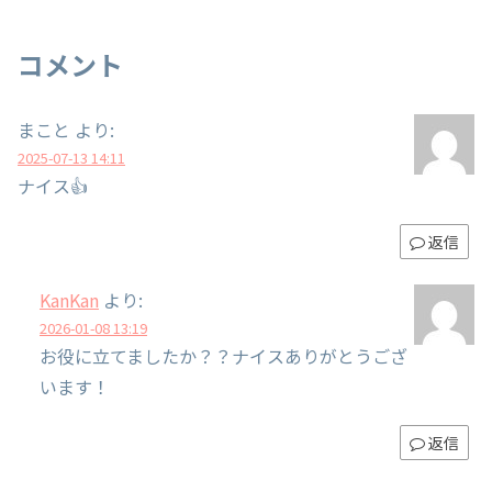
コメント
まこと
より:
2025-07-13 14:11
ナイス👍
返信
KanKan
より:
2026-01-08 13:19
お役に立てましたか？？ナイスありがとうござ
います！
返信