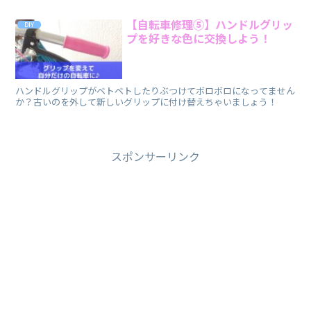
【自転車修理⑤】ハンドルグリッ
DIY
プを好きな色に交換しよう！
ハンドルグリップがベトベトしたりぶつけてボロボロになってません
か？古いのを外して新しいグリップに付け替えちゃいましょう！
スポンサーリンク