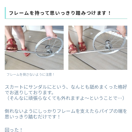
フレームを持って思いっきり踏みつけます！
フレームを倒さないように注意！
スカートにサンダルにという、なんとも舐めまくった格好
でお送りしております。
（そんなに頑張らなくても外れますよ〜ということで…）
倒れないようにしっかりフレームを支えたらパイプの端を
思いっきり踏むだけです！
回った！