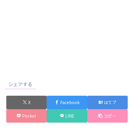
シェアする
X
Facebook
はてブ
Pocket
LINE
コピー