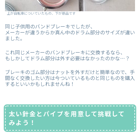
上が自転車についていたもの、下が新品です
同じ子供用のバンドブレーキでしたが、
メーカーが違うからか真ん中のドラム部分のサイズが違い
ました。
これ同じメーカーのバンドブレーキに交換するなら、
もしかしてドラム部分は外す必要はなかったのかな…？
ブレーキのゴム部分はナットを外すだけと簡単なので、手
間なく交換したい方は今ついているものと同じものを購入
するといいかもしれませんね！
太い針金とパイプを用意して挑戦して
みよう！