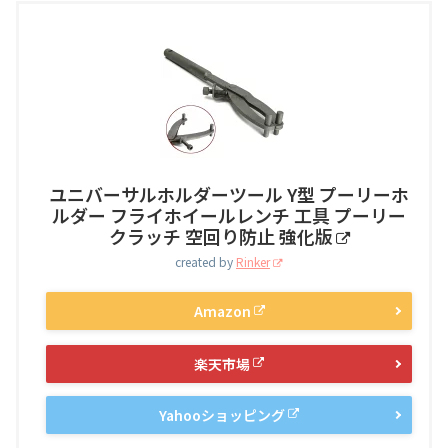
ユニバーサルホルダーツール Y型 プーリーホ
ルダー フライホイールレンチ 工具 プーリー
クラッチ 空回り防止 強化版
created by
Rinker
Amazon
楽天市場
Yahooショッピング