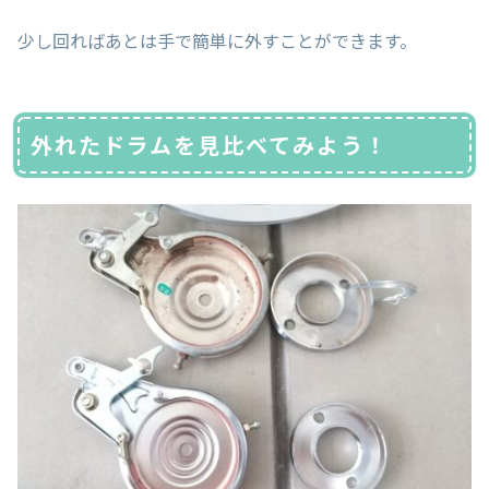
少し回ればあとは手で簡単に外すことができます。
外れたドラムを見比べてみよう！