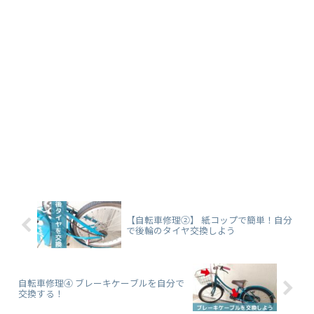
【自転車修理②】 紙コップで簡単！自分
で後輪のタイヤ交換しよう
自転車修理④ ブレーキケーブルを自分で
交換する！