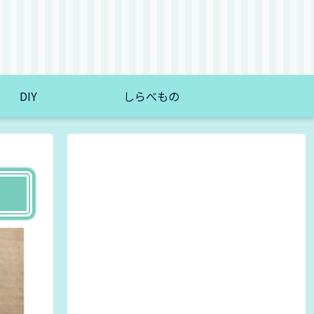
DIY
しらべもの