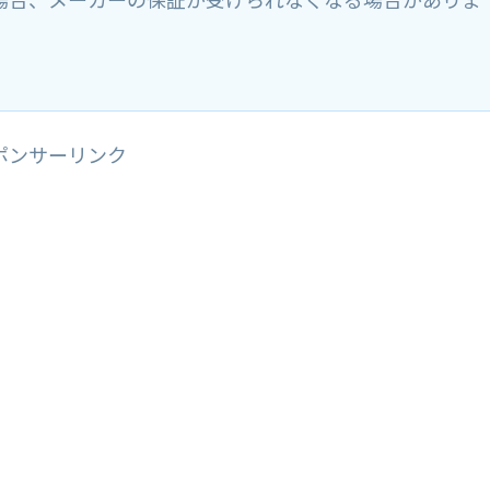
ポンサーリンク