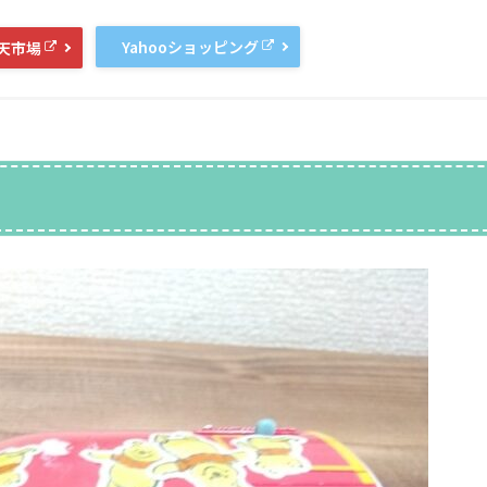
Yahooショッピング
天市場