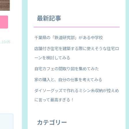
最新記事
千葉県の「鉄道研究部」がある中学校
.10.05
店舗付き住宅を建築する際に使えそうな住宅ロ
ーンを検討してみる
自宅カフェの間取り図を集めてみた
家の購入と、自分の仕事を考えてみる
ダイソーグッズで作れるミシン糸収納が控えめ
に言って最高すぎる！
カテゴリー