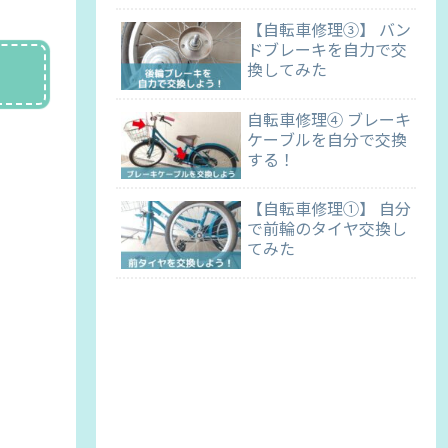
【自転車修理③】 バン
ドブレーキを自力で交
換してみた
自転車修理④ ブレーキ
ケーブルを自分で交換
する！
【自転車修理①】 自分
で前輪のタイヤ交換し
てみた