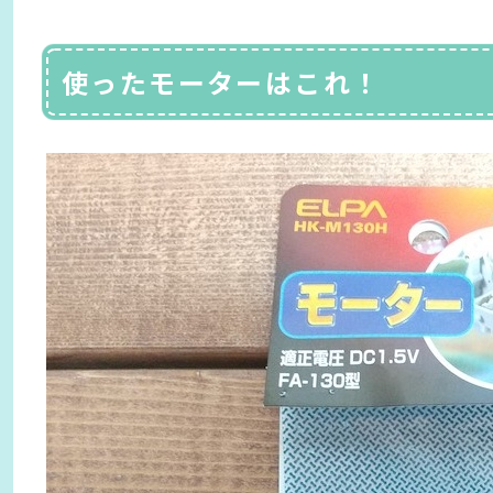
使ったモーターはこれ！