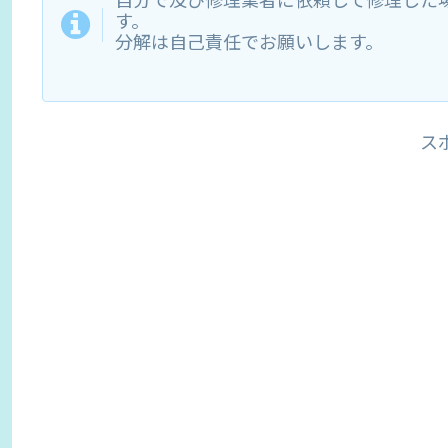
す。
分解は自己責任でお願いします。
ス