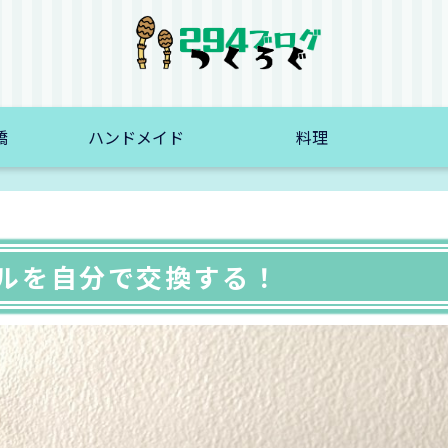
橋
ハンドメイド
料理
ブルを自分で交換する！