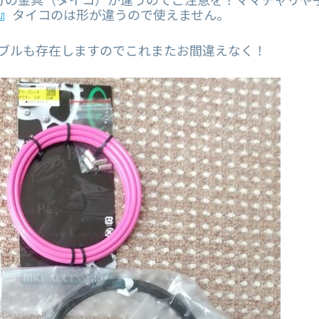
』
タイコのは形が違うので使えません。
ーブルも存在しますのでこれまたお間違えなく！