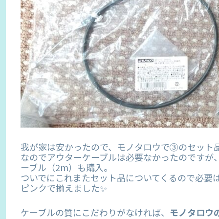
我が家は安かったので、モノタロウで③のセット品（前
なのでアウターケーブルは必要なかったのですが
ーブル（2m）も購入。
ついでにこれまたセット品についてくるので必要
ピンクで揃えました✨
ケーブルの質にこだわりがなければ、
モノタロウ