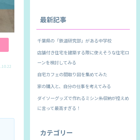
最新記事
千葉県の「鉄道研究部」がある中学校
店舗付き住宅を建築する際に使えそうな住宅ロ
ーンを検討してみる
.10.22
自宅カフェの間取り図を集めてみた
家の購入と、自分の仕事を考えてみる
ダイソーグッズで作れるミシン糸収納が控えめ
に言って最高すぎる！
カテゴリー