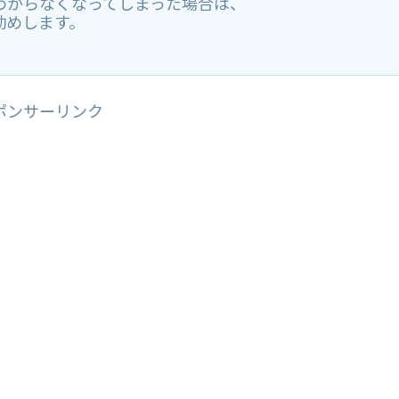
わからなくなってしまった場合は、
勧めします。
ポンサーリンク